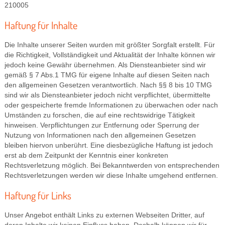
210005
Haftung für Inhalte
Die Inhalte unserer Seiten wurden mit größter Sorgfalt erstellt. Für
die Richtigkeit, Vollständigkeit und Aktualität der Inhalte können wir
jedoch keine Gewähr übernehmen. Als Diensteanbieter sind wir
gemäß § 7 Abs.1 TMG für eigene Inhalte auf diesen Seiten nach
den allgemeinen Gesetzen verantwortlich. Nach §§ 8 bis 10 TMG
sind wir als Diensteanbieter jedoch nicht verpflichtet, übermittelte
oder gespeicherte fremde Informationen zu überwachen oder nach
Umständen zu forschen, die auf eine rechtswidrige Tätigkeit
hinweisen. Verpflichtungen zur Entfernung oder Sperrung der
Nutzung von Informationen nach den allgemeinen Gesetzen
bleiben hiervon unberührt. Eine diesbezügliche Haftung ist jedoch
erst ab dem Zeitpunkt der Kenntnis einer konkreten
Rechtsverletzung möglich. Bei Bekanntwerden von entsprechenden
Rechtsverletzungen werden wir diese Inhalte umgehend entfernen.
Haftung für Links
Unser Angebot enthält Links zu externen Webseiten Dritter, auf