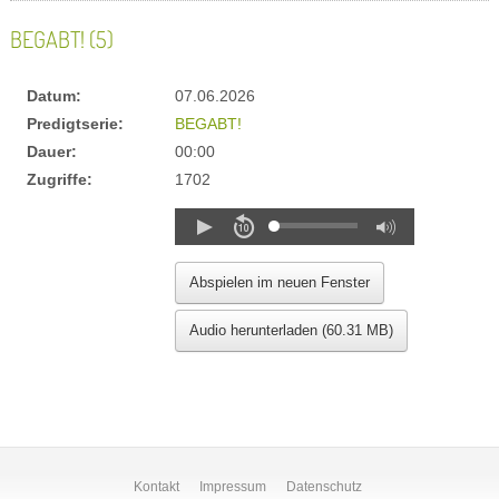
BEGABT! (5)
Datum:
07.06.2026
Predigtserie:
BEGABT!
Dauer:
00:00
Zugriffe:
1702
Kontakt
Impressum
Datenschutz