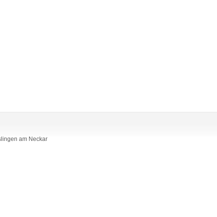
slingen am Neckar